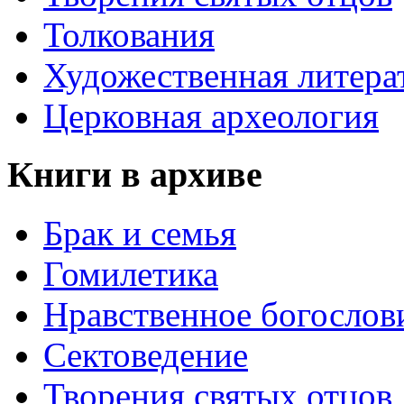
Толкования
Художественная литера
Церковная археология
Книги в архиве
Брак и семья
Гомилетика
Нравственное богослов
Сектоведение
Творения святых отцов