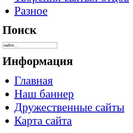
Разное
Поиск
Информация
Главная
Наш баннер
Дружественные сайты
Карта сайта