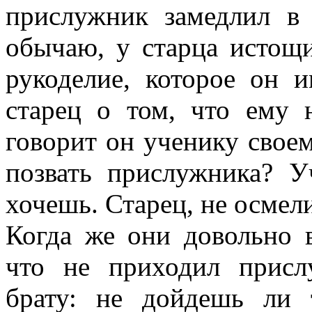
прислужник замедлил в
обычаю, у старца истощ
рукоделие, которое он и
старец о том, что ему 
говорит он ученику своем
позвать прислужника? У
хочешь. Старец, не осмели
Когда же они довольно 
что не приходил присл
брату: не дойдешь ли 