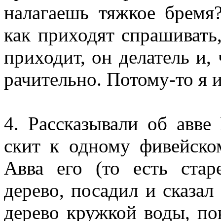
налагаешь тяжкое бремя?
как приходят спрашивать,
приходит, он делатель и,
рачительно. Потому-то я 
4. Рассказывали об авве
скит к одному фивейско
Авва его (то есть стар
дерево, посадил и сказал
дерево кружкой воды, по