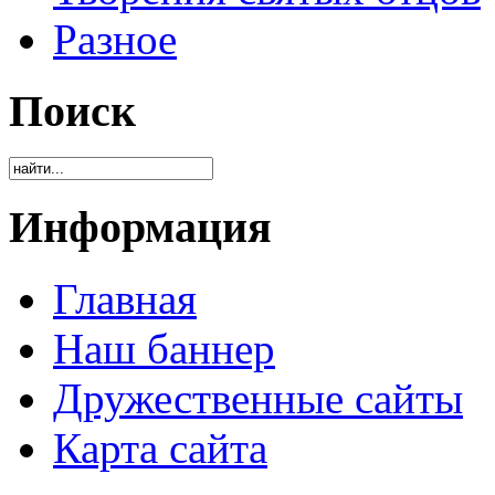
Разное
Поиск
Информация
Главная
Наш баннер
Дружественные сайты
Карта сайта