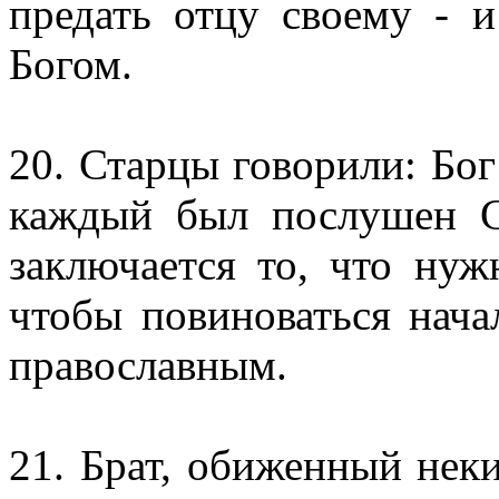
предать отцу своему - 
Богом.
20. Старцы говорили: Бог
каждый был послушен С
заключается то, что нуж
чтобы повиноваться нача
православным.
21. Брат, обиженный нек