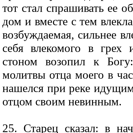
тот стал спрашивать ее об
дом и вместе с тем влекла
возбуждаемая, сильнее вле
себя влекомого в грех
стоном возопил к Богу
молитвы отца моего в час
нашелся при реке идущим
отцом своим невинным.
25. Старец сказал: в на