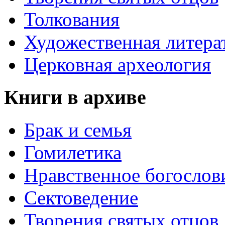
Толкования
Художественная литера
Церковная археология
Книги в архиве
Брак и семья
Гомилетика
Нравственное богослов
Сектоведение
Творения святых отцов