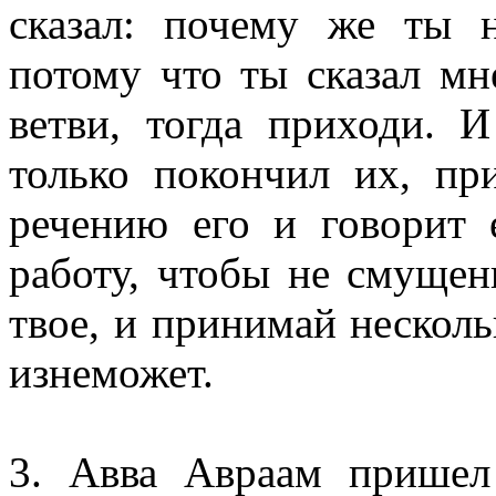
сказал: почему же ты 
потому что ты сказал мн
ветви, тогда приходи. И
только покончил их, пр
речению его и говорит 
работу, чтобы не смуще
твое, и принимай несколь
изнеможет.
3. Авва Авраам пришел