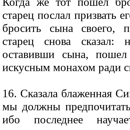
Когда же тот пошел бро
старец послал призвать ег
бросить сына своего, 
старец снова сказал:
оставивши сына, пошел
искусным монахом ради с
16. Сказала блаженная С
мы должны предпочитать
ибо последнее науча