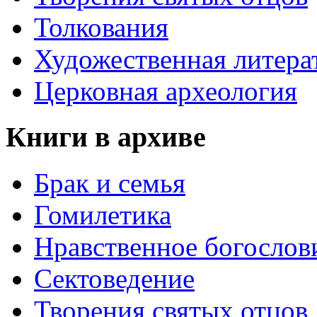
Толкования
Художественная литера
Церковная археология
Книги в архиве
Брак и семья
Гомилетика
Нравственное богослов
Сектоведение
Творения святых отцов