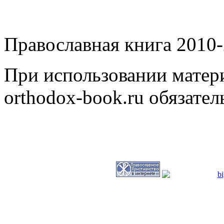
Православная книга 2010-
При использовании матери
orthodox-book.ru обязател