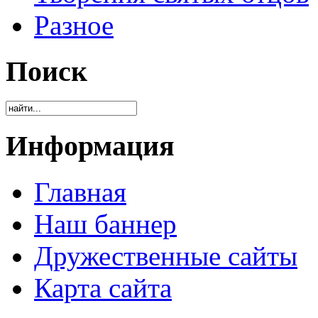
Разное
Поиск
Информация
Главная
Наш баннер
Дружественные сайты
Карта сайта