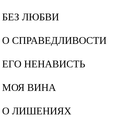
БЕЗ ЛЮБВИ
О СПРАВЕДЛИВОСТИ
ЕГО НЕНАВИСТЬ
МОЯ ВИНА
О ЛИШЕНИЯХ