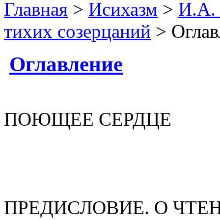
Главная
>
Исихазм
>
И.А.
тихих созерцаний
> Оглав
Оглавление
ПОЮЩЕЕ СЕРДЦЕ
ПРЕДИСЛОВИЕ. О ЧТЕ