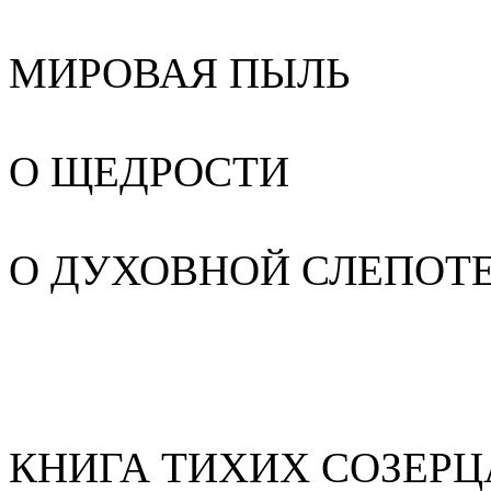
МИРОВАЯ ПЫЛЬ
О ЩЕДРОСТИ
О ДУХОВНОЙ СЛЕПОТ
КНИГА ТИХИХ СОЗЕР