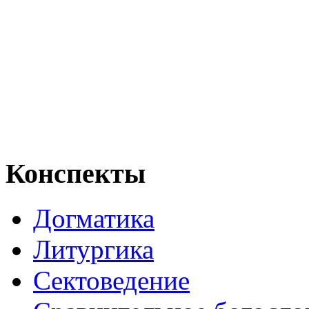
Конспекты
Догматика
Литургика
Сектоведение