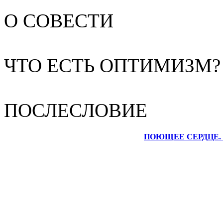
О СОВЕСТИ
ЧТО ЕСТЬ ОПТИМИЗМ?
ПОСЛЕСЛОВИЕ
ПОЮЩЕЕ СЕРДЦЕ.