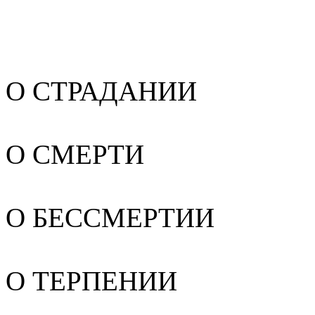
О СТРАДАНИИ
О СМЕРТИ
О БЕССМЕРТИИ
О ТЕРПЕНИИ