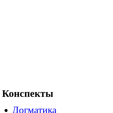
Конспекты
Догматика