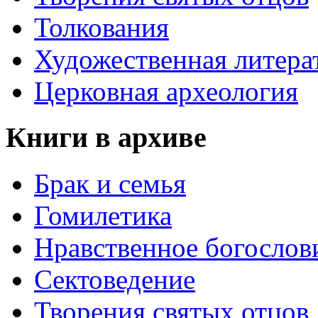
Толкования
Художественная литера
Церковная археология
Книги в архиве
Брак и семья
Гомилетика
Нравственное богослов
Сектоведение
Творения святых отцов