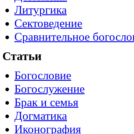
Литургика
Сектоведение
Сравнительное богосло
Статьи
Богословие
Богослужение
Брак и семья
Догматика
Иконография