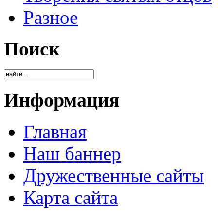
Разное
Поиск
Информация
Главная
Наш баннер
Дружественные сайты
Карта сайта