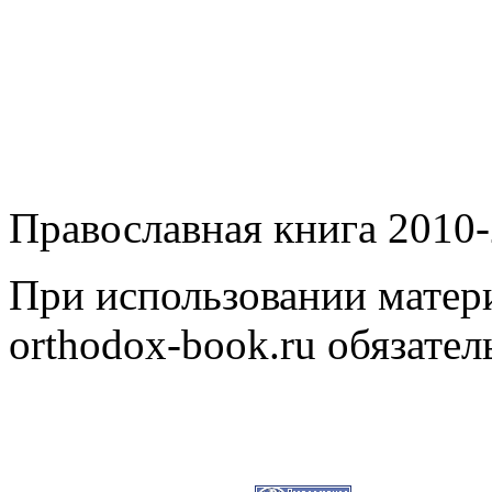
Православная книга 2010-
При использовании матери
orthodox-book.ru обязател