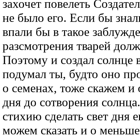
захочет повелеть Создател
не было его. Если бы знал
впали бы в такое заблужде
разсмотрения тварей долж
Поэтому и создал солнце 
подумал ты, будто оно пр
о семенах, тоже скажем и 
дня до сотворения солнца.
стихию сделать свет дня 
можем сказать и о меньшем