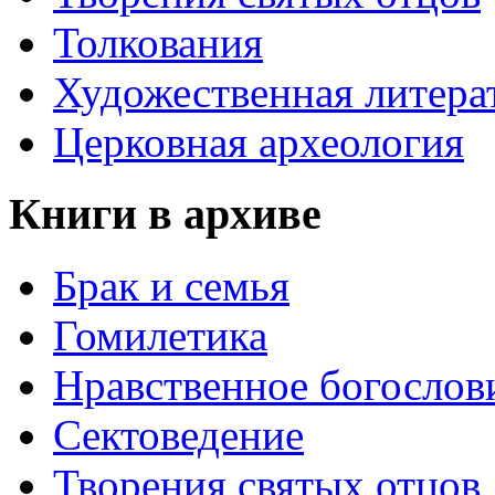
Толкования
Художественная литера
Церковная археология
Книги в архиве
Брак и семья
Гомилетика
Нравственное богослов
Сектоведение
Творения святых отцов