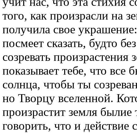
учит нас, что эта стихия 
того, как произрасли на з
получила свое украшение:
посмеет сказать, будто бе
созревать произрастения 
показывает тебе, что все 
солнца, чтобы ты созрева
но Творцу вселенной. Кото
произрастит земля былие 
говорить, что и действие 