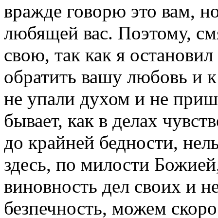
вражде говорю это вам, но
любящей вас. Поэтому, см
свою, так как я останови
обратить вашу любовь и 
не упали духом и не пришл
бывает, как в делах чувс
до крайней бедности, нель
здесь, по милости Божией
виновность дел своих и н
безпечность, можем скоро