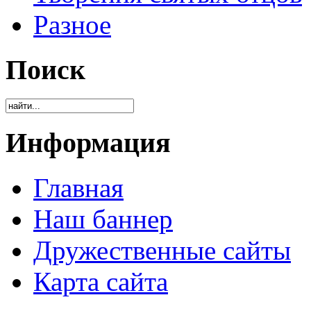
Разное
Поиск
Информация
Главная
Наш баннер
Дружественные сайты
Карта сайта