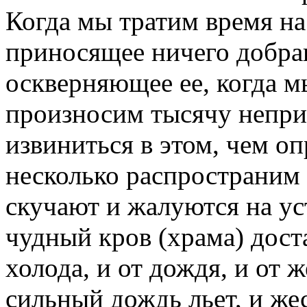
Когда мы тратим время на 
приносящее ничего добра
оскверняющее ее, когда м
произносим тысячу непри
извиниться в этом, чем оп
несколько распространим 
скучают и жалуются на уст
чудный кров (храма) дост
холода, и от дождя, и от 
сильный дождь льет, и же