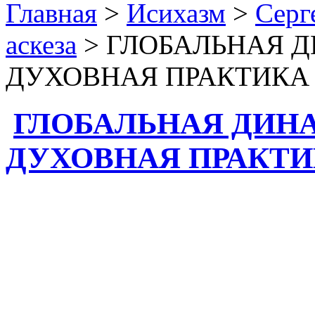
Главная
>
Исихазм
>
Серг
аскеза
> ГЛОБАЛЬНАЯ 
ДУХОВНАЯ ПРАКТИКА
ГЛОБАЛЬНАЯ ДИН
ДУХОВНАЯ ПРАКТИ