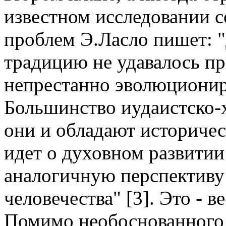
известном исследовании 
проблем Э.Ласло пишет: 
традицию не удавалось пр
непрестанно эволюциони
Большинство иудаистско-х
они и обладают историчес
идет о духовном развитии
аналогичную перспективу 
человечества" [3]. Это - 
Помимо необоснованного