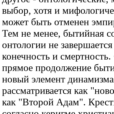
выбор, хотя и мифологичес
может быть отменен эмпи
Тем не менее, бытийная с
онтологии не завершается
конечность и смертность.
прямое продолжение быти
новый элемент динамизма 
рассматривается как "ново
как "Второй Адам". Крест
согласно керигме христиан