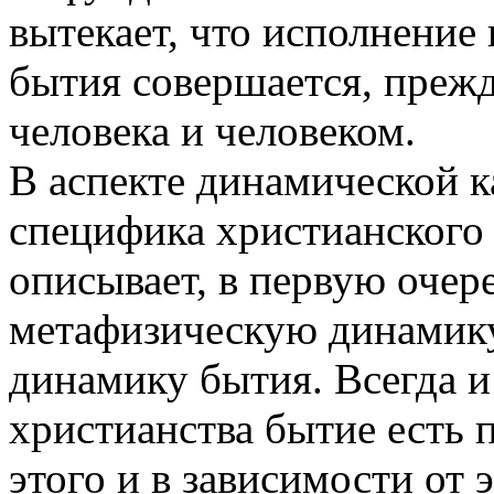
вытекает, что исполнение
бытия совершается, прежде
человека и человеком.
В аспекте динамической к
специфика христианского 
описывает, в первую очере
метафизическую динамику
динамику бытия. Всегда и
христианства бытие есть 
этого и в зависимости от э