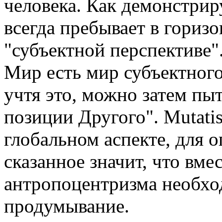
человека. Как демонстрир
всегда пребывает в горизо
"субъектной перспективе"
Мир есть мир субъектного
учтя это, можно затем пыт
позиции Другого". Mutatis
глобальном аспекте, для о
сказанное значит, что вме
антропоцентризма необход
продумывание.