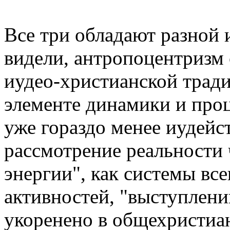
Все три обладают разной 
видели, антропоцентризм 
иудео-христианской тради
элементе динамики и про
уже гораздо менее иудейст
рассмотрение реальности 
энергии", как системы вс
активностей, "выступлений
укоренено в общехристиа