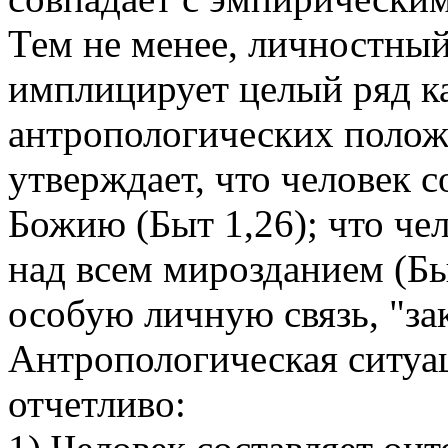
Тем не менее, личностный
имплицирует целый ряд к
антропологических полож
утверждает, что человек 
Божию (Быт 1,26); что чел
над всем мирозданием (Быт
особую личную связь, "зак
Антропологическая ситуац
отчетливо: