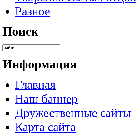
Разное
Поиск
Информация
Главная
Наш баннер
Дружественные сайты
Карта сайта