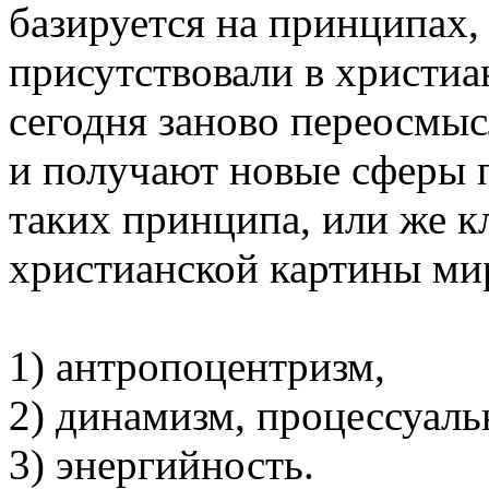
базируется на принципах,
присутствовали в христиа
сегодня заново переосмыс
и получают новые сферы 
таких принципа, или же к
христианской картины ми
1) антропоцентризм,
2) динамизм, процессуаль
3) энергийность.