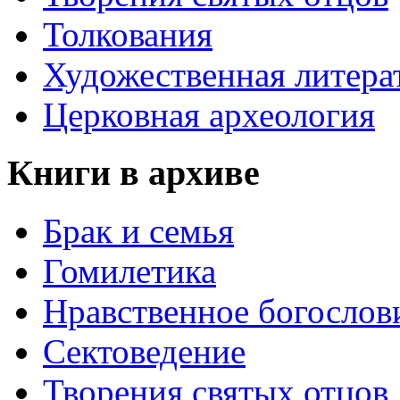
Толкования
Художественная литера
Церковная археология
Книги в архиве
Брак и семья
Гомилетика
Нравственное богослов
Сектоведение
Творения святых отцов