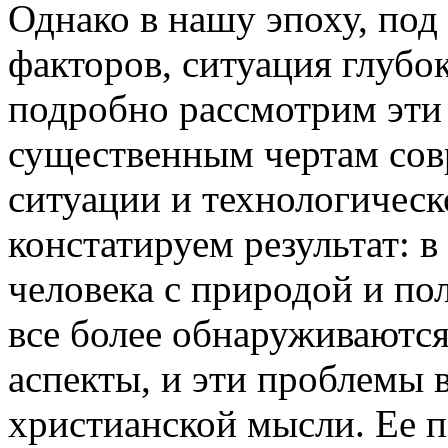
Однако в нашу эпоху, под
факторов, ситуация глубо
подробно рассмотрим эти
существенным чертам сов
ситуации и технологическ
констатируем результат: 
человека с природой и по
все более обнаруживаются
аспекты, и эти проблемы в
христианской мысли. Ее п