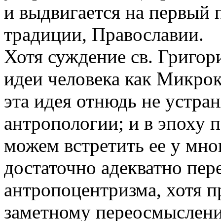
и выдвигается на первый 
традиции, Православии.
Хотя суждение св. Григор
идеи человека как Микрок
эта идея отнюдь не устран
антропологии; и в эпоху 
можем встретить ее у мно
достаточно адекватно пер
антропоцентризма, хотя п
заметному переосмыслен