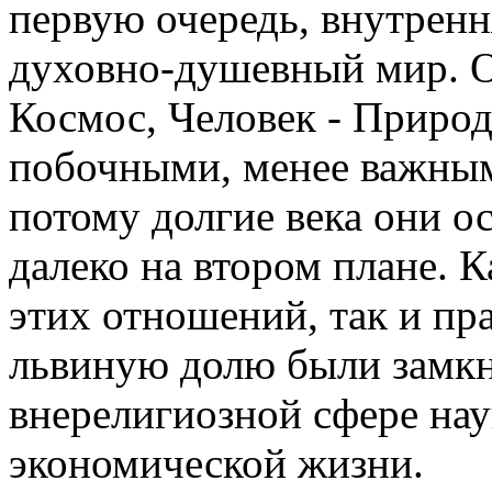
первую очередь, внутренн
духовно-душевный мир. О
Космос, Человек - Природ
побочными, менее важным
потому долгие века они о
далеко на втором плане. 
этих отношений, так и пр
львиную долю были замкн
внерелигиозной сфере нау
экономической жизни.