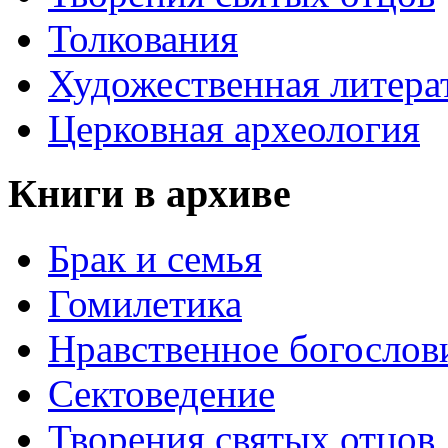
Толкования
Художественная литера
Церковная археология
Книги в архиве
Брак и семья
Гомилетика
Нравственное богослов
Сектоведение
Творения святых отцов