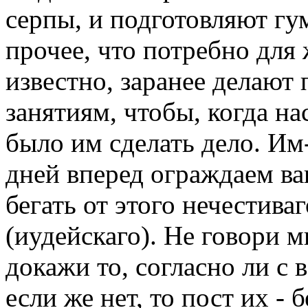
серпы, и подготовляют гумн
прочее, что потребно для 
известно, заранее делают
занятиям, чтобы, когда на
было им сделать дело. Им
дней вперед ограждаем ва
бегать от этого нечестива
(иудейскаго). Не говори м
докажи то, согласно ли с
если же нет, то пост их - 