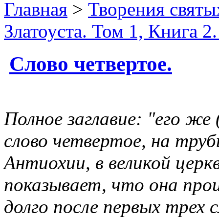
Главная
>
Творения святы
Златоуста. Том 1, Книга 2
Слово четвертое.
Полное заглавие: "его же
слово четвертое, на трубы
Антиохии, в великой церк
показывает, что она прои
долго после первых трех с