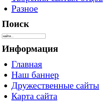
Разное
Поиск
Информация
Главная
Наш баннер
Дружественные сайты
Карта сайта