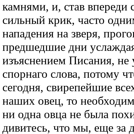
камнями, и, став впереди 
сильный крик, часто одни
нападения на зверя, прого
предшедшие дни услаждаяс
изъяснением Писания, не 
спорнаго слова, потому чт
сегодня, свирепейшие все
наших овец, то необходим
ни одна овца не была пох
дивитесь, что мы, еще за 