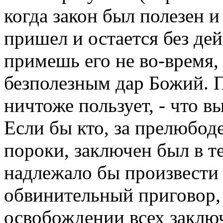
когда закон был полезен и
пришел и остается без дей
примешь его не во-время, 
безполезным дар Божий. П
ничтоже пользует, - что в
Если бы кто, за прелюбод
пороки, заключен был в те
надлежало бы произвести 
обвинительный приговор,
освобождении всех заключ