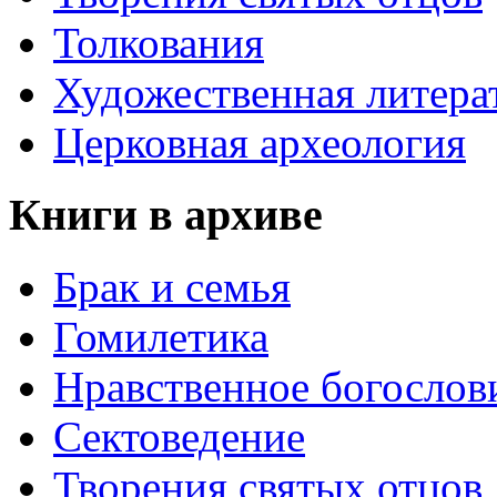
Толкования
Художественная литера
Церковная археология
Книги в архиве
Брак и семья
Гомилетика
Нравственное богослов
Сектоведение
Творения святых отцов