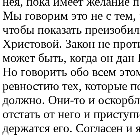
нея, пока имеет желание п
Мы говорим это не с тем, 
чтобы показать преизобил
Христовой. Закон не проти
может быть, когда он дан
Но говорить обо всем эт
ревностию тех, которые по
должно. Они-то и оскорбл
отстать от него и приступ
держатся его. Согласен и я