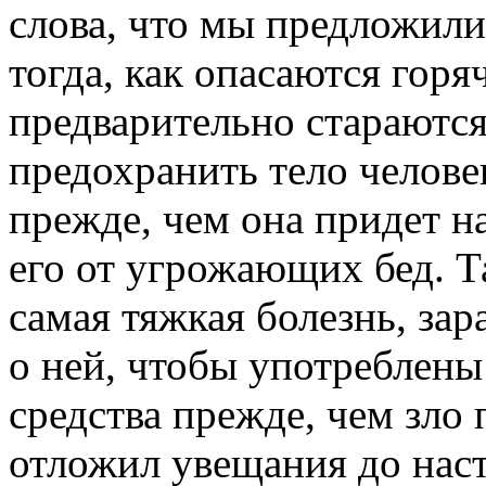
слова, что мы предложили 
тогда, как опасаются горя
предварительно стараютс
предохранить тело челове
прежде, чем она придет н
его от угрожающих бед. Т
самая тяжкая болезнь, зар
о ней, чтобы употреблен
средства прежде, чем зло 
отложил увещания до наст