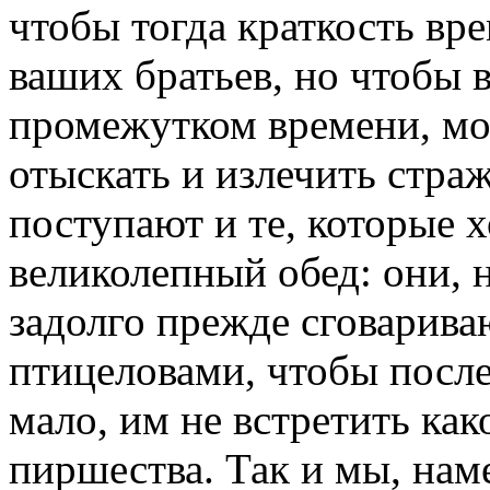
чтобы тогда краткость вр
ваших братьев, но чтобы 
промежутком времени, мо
отыскать и излечить стра
поступают и те, которые х
великолепный обед: они, н
задолго прежде сговарива
птицеловами, чтобы после
мало, им не встретить ка
пиршества. Так и мы, нам