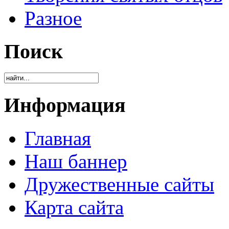
Разное
Поиск
Информация
Главная
Наш баннер
Дружественные сайты
Карта сайта