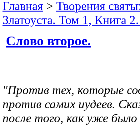
Главная
>
Творения святы
Златоуста. Том 1, Книга 2
Слово второе.
"Против тех, которые со
против самих иудеев. Ска
после того, как уже было 