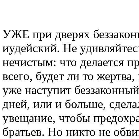
УЖЕ при дверях беззакон
иудейский. Не удивляйтесь
нечистым: что делается п
всего, будет ли то жертва,
уже наступит беззаконный 
дней, или и больше, сдел
увещание, чтобы предохр
братьев. Но никто не обв