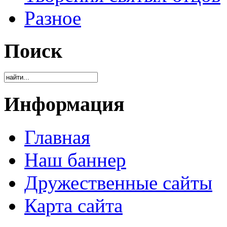
Разное
Поиск
Информация
Главная
Наш баннер
Дружественные сайты
Карта сайта