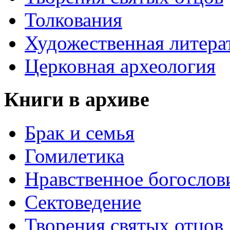
Толкования
Художественная литера
Церковная археология
Книги в архиве
Брак и семья
Гомилетика
Нравственное богослов
Сектоведение
Творения святых отцов