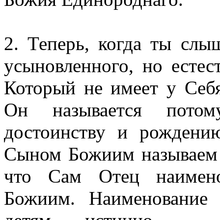
2. Теперь, когда ты сл
усыновленного, но естес
Который не имеет у Себ
Он называется потом
достоинству и рождени
Сыном Божиим называем Е
что Сам Отец наимен
Божиим. Наименование 