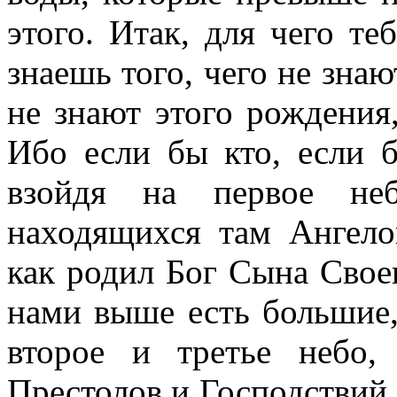
этого. Итак, для чего те
знаешь того, чего не знаю
не знают этого рождения,
Ибо если бы кто, если 
взойдя на первое неб
находящихся там Ангело
как родил Бог Сына Своег
нами выше есть большие,
второе и третье небо,
Престолов и Господствий,