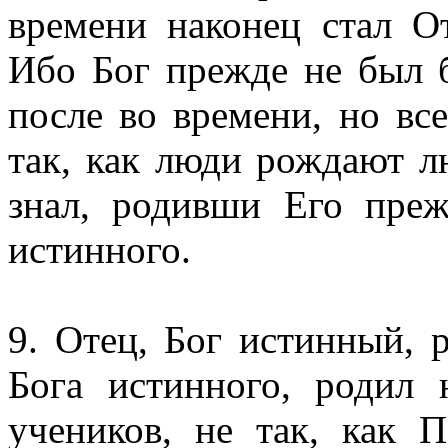
времени наконец стал От
Ибо Бог прежде не был 
после во времени, но вс
так, как люди рождают л
знал, родивши Его преж
истинного.
9. Отец, Бог истинный, 
Бога истинного, родил 
учеников, не так, как 