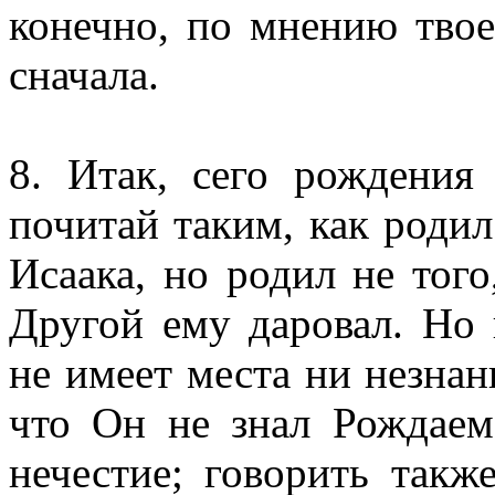
конечно, по мнению тво
сначала.
8. Итак, сего рождения
почитай таким, как роди
Исаака, но родил не того
Другой ему даровал. Но 
не имеет места ни незнан
что Он не знал Рождаем
нечестие; говорить так