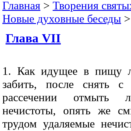
Главная
>
Творения святы
Новые духовные беседы
>
Глава VII
1. Как идущее в пищу 
забить, после снять 
рассечении отмыть л
нечистоты, опять же с
трудом удаляемые нечис