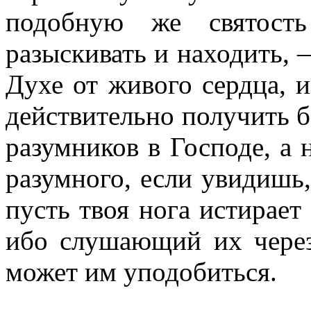
подобную же святость
разыскивать и находить, 
Духе от живого сердца, и
действительно получить 
разумников в Господе, а 
разумного, если увидишь,
пусть твоя нога истирает 
ибо слушающий их через
может им уподобиться.