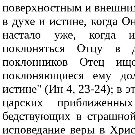
поверхностным и внешним
в духе и истине, когда Он
настало уже, когда и
поклоняться Отцу в 
поклонников Отец ищ
поклоняющиеся ему до
истине" (Ин 4, 23-24); в 
царских приближенн
бедствующих в страшной
исповедание веры в Хри