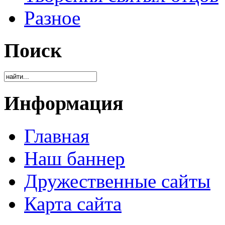
Разное
Поиск
Информация
Главная
Наш баннер
Дружественные сайты
Карта сайта