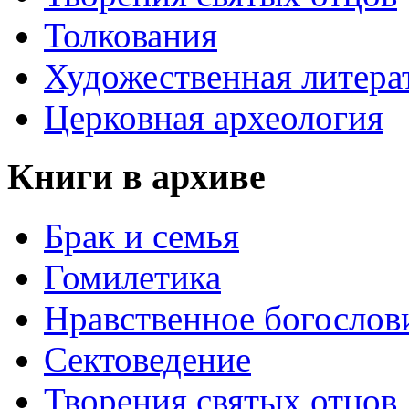
Толкования
Художественная литера
Церковная археология
Книги в архиве
Брак и семья
Гомилетика
Нравственное богослов
Сектоведение
Творения святых отцов