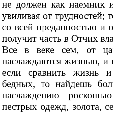
не должен как наемник и
увиливая от трудностей; 
со всей преданностью и о
получит часть в Отчих вл
Все в веке сем, от ца
наслаждаются жизнью, и 
если сравнить жизнь 
бедных, то найдешь бол
наслаждению роскошью
пестрых одежд, золота, с