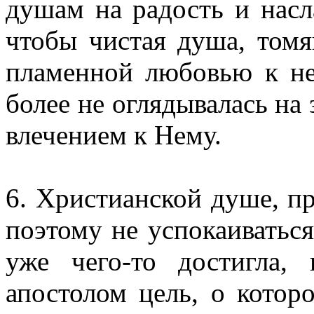
душам на радость и насл
чтобы чистая душа, том
пламенной любовью к не
более не оглядывалась на 
влечением к Нему.
6. Христианской душе, пр
поэтому не успокаиваться
уже чего-то достигла,
апостолом цель, о котор