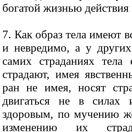
богатой жизнью действия 
7. Как образ тела имеют в
и невредимо, а у других
самих страданиях тела 
страдают, имея явственн
ран не имея, носят ст
двигаться не в силах
здоровым, по мучению ж
изменению их стра