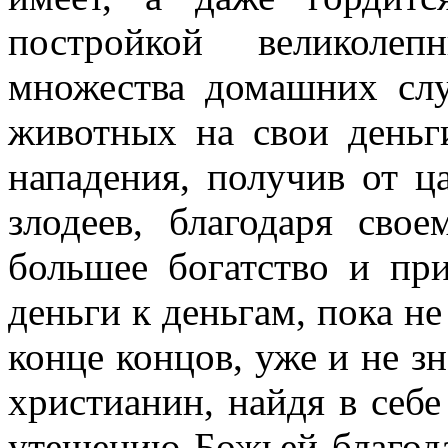
постройкой великолеп
множества домашних сл
животных на свои деньги
нападения, получив от ц
злодеев, благодаря сво
большее богатство и при
деньги к деньгам, пока не
конце концов, уже и не зн
христианин, найдя в себе
утешению Божьей благода