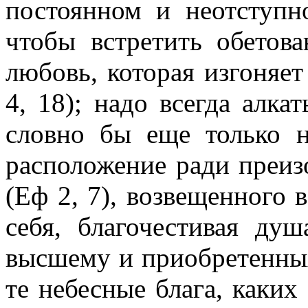
постоянном и неотступн
чтобы встретить обето
любовь, которая изгоняет
4, 18); надо всегда алка
словно бы еще только н
расположение ради преиз
(Еф 2, 7), возвещенного
себя, благочестивая ду
высшему и приобретенных
те небесные блага, каких