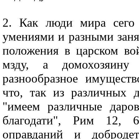
2. Как люди мира сего
умениями и разными заня
положения в царском во
мзду, а домохозяину 
разнообразное имуществ
что, так из различных 
"имеем различные даро
благодати", Рим 12, 
оправданий и доброде