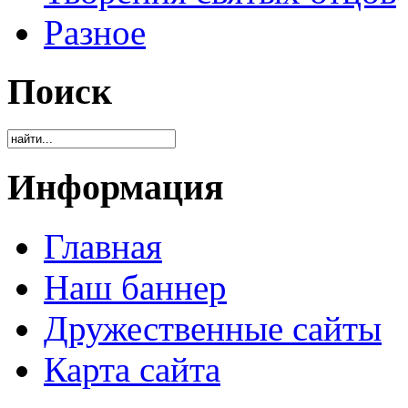
Разное
Поиск
Информация
Главная
Наш баннер
Дружественные сайты
Карта сайта