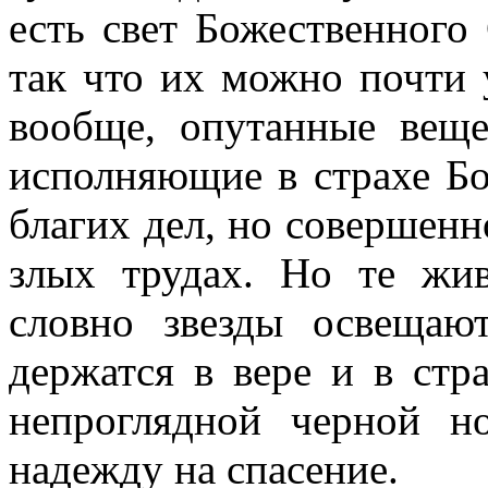
есть свет Божественного
так что их можно почти 
вообще, опутанные вещ
исполняющие в страхе Бо
благих дел, но совершенн
злых трудах. Но те жи
словно звезды освещаю
держатся в вере и в стр
непроглядной черной н
надежду на спасение.