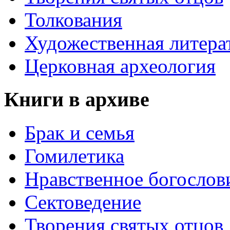
Толкования
Художественная литера
Церковная археология
Книги в архиве
Брак и семья
Гомилетика
Нравственное богослов
Сектоведение
Творения святых отцов