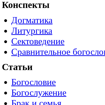
Конспекты
Догматика
Литургика
Сектоведение
Сравнительное богосло
Статьи
Богословие
Богослужение
Брак и семья