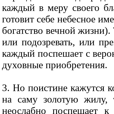
каждый в меру своего бл
готовит себе небесное име
богатство вечной жизни). 
или подозревать, или пре
каждый поспешает с верою
духовные приобретения.
3. Но поистине кажутся к
на саму золотую жилу, 
неослабно поспешает к