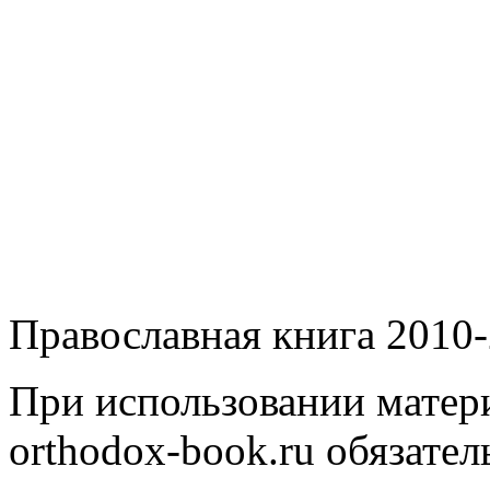
Православная книга 2010-
При использовании матери
orthodox-book.ru обязател